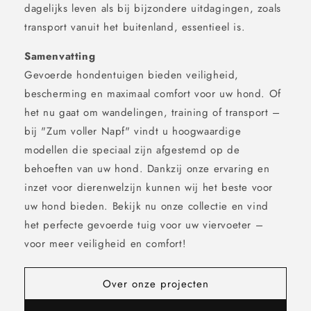
dagelijks leven als bij bijzondere uitdagingen, zoals
transport vanuit het buitenland, essentieel is.
Samenvatting
Gevoerde hondentuigen bieden veiligheid,
bescherming en maximaal comfort voor uw hond. Of
het nu gaat om wandelingen, training of transport –
bij "Zum voller Napf" vindt u hoogwaardige
modellen die speciaal zijn afgestemd op de
behoeften van uw hond. Dankzij onze ervaring en
inzet voor dierenwelzijn kunnen wij het beste voor
uw hond bieden. Bekijk nu onze collectie en vind
het perfecte gevoerde tuig voor uw viervoeter –
voor meer veiligheid en comfort!
Over onze projecten