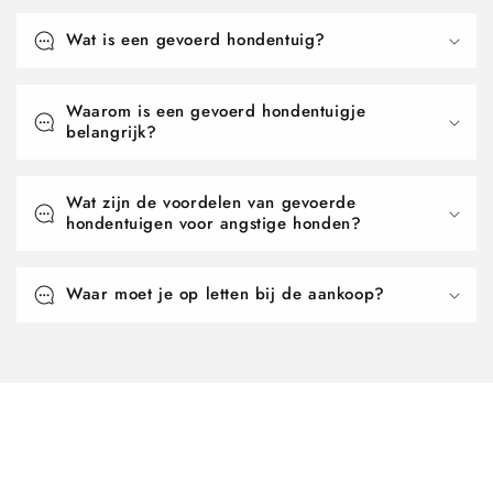
Wat is een gevoerd hondentuig?
Waarom is een gevoerd hondentuigje
belangrijk?
Wat zijn de voordelen van gevoerde
hondentuigen voor angstige honden?
Waar moet je op letten bij de aankoop?