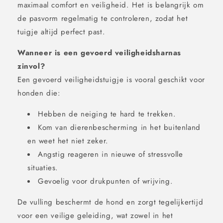
maximaal comfort en veiligheid. Het is belangrijk om
de pasvorm regelmatig te controleren, zodat het
tuigje altijd perfect past.
Wanneer is een gevoerd veiligheidsharnas
zinvol?
Een gevoerd veiligheidstuigje is vooral geschikt voor
honden die:
Hebben de neiging te hard te trekken.
Kom van dierenbescherming in het buitenland
en weet het niet zeker.
Angstig reageren in nieuwe of stressvolle
situaties.
Gevoelig voor drukpunten of wrijving.
De vulling beschermt de hond en zorgt tegelijkertijd
voor een veilige geleiding, wat zowel in het