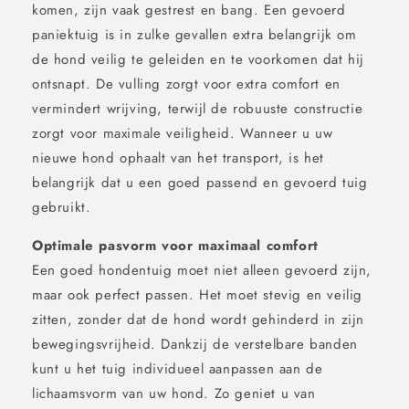
komen, zijn vaak gestrest en bang. Een gevoerd
paniektuig is in zulke gevallen extra belangrijk om
de hond veilig te geleiden en te voorkomen dat hij
ontsnapt. De vulling zorgt voor extra comfort en
vermindert wrijving, terwijl de robuuste constructie
zorgt voor maximale veiligheid. Wanneer u uw
nieuwe hond ophaalt van het transport, is het
belangrijk dat u een goed passend en gevoerd tuig
gebruikt.
Optimale pasvorm voor maximaal comfort
Een goed hondentuig moet niet alleen gevoerd zijn,
maar ook perfect passen. Het moet stevig en veilig
zitten, zonder dat de hond wordt gehinderd in zijn
bewegingsvrijheid. Dankzij de verstelbare banden
kunt u het tuig individueel aanpassen aan de
lichaamsvorm van uw hond. Zo geniet u van