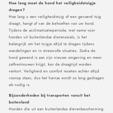
Hoe lang moet de hond het veiligheidstuigje
dragen?
Hoe lang u een veiligheidstuig of een gevoerd tuig
draagt, hangt af van de behoeften van uw hond.
Tijdens de acclimatisatieperiode, met name voor
honden uit buitenlandse dierenasiels, is het
belangrijk om het tuigje altijd te dragen tijdens
wandelingen en in stressvolle situaties. Zodra de
hond gewend is aan zijn nieuwe omgeving en meer
zelfvertrouwen krijgt, kan de draagtijd worden
verkort. Veiligheid en comfort moeten echter altijd
voorop staan, dus het harnas wordt zo lang gedragen
als nodig is.
Bijzonderheden bij transporten vanuit het
buitenland
Honden die uit een buitenlandse dierenbescherming