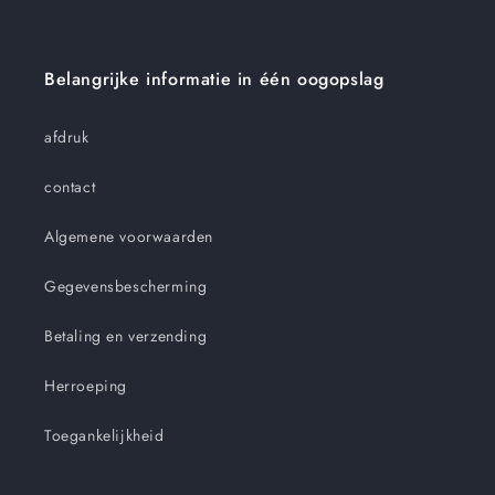
Belangrijke informatie in één oogopslag
afdruk
contact
Algemene voorwaarden
Gegevensbescherming
Betaling en verzending
Herroeping
Toegankelijkheid