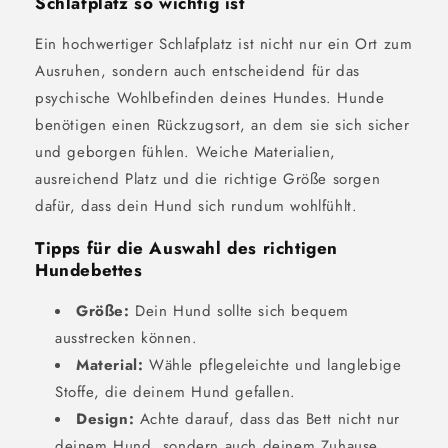
Schlafplatz so wichtig ist
Ein hochwertiger Schlafplatz ist nicht nur ein Ort zum
Ausruhen, sondern auch entscheidend für das
psychische Wohlbefinden deines Hundes. Hunde
benötigen einen Rückzugsort, an dem sie sich sicher
und geborgen fühlen. Weiche Materialien,
ausreichend Platz und die richtige Größe sorgen
dafür, dass dein Hund sich rundum wohlfühlt.
Tipps für die Auswahl des richtigen
Hundebettes
Größe:
Dein Hund sollte sich bequem
ausstrecken können.
Material:
Wähle pflegeleichte und langlebige
Stoffe, die deinem Hund gefallen.
Design:
Achte darauf, dass das Bett nicht nur
deinem Hund, sondern auch deinem Zuhause