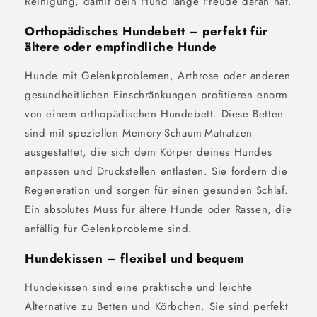
Reinigung, damit dein Hund lange Freude daran hat.
Orthopädisches Hundebett – perfekt für
ältere oder empfindliche Hunde
Hunde mit Gelenkproblemen, Arthrose oder anderen
gesundheitlichen Einschränkungen profitieren enorm
von einem orthopädischen Hundebett. Diese Betten
sind mit speziellen Memory-Schaum-Matratzen
ausgestattet, die sich dem Körper deines Hundes
anpassen und Druckstellen entlasten. Sie fördern die
Regeneration und sorgen für einen gesunden Schlaf.
Ein absolutes Muss für ältere Hunde oder Rassen, die
anfällig für Gelenkprobleme sind.
Hundekissen – flexibel und bequem
Hundekissen sind eine praktische und leichte
Alternative zu Betten und Körbchen. Sie sind perfekt