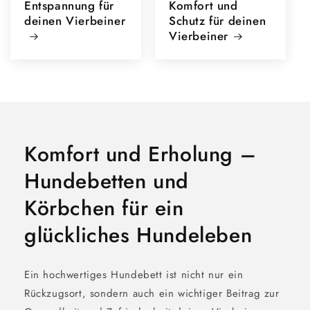
Entspannung für
Komfort und
deinen Vierbeiner
Schutz für deinen
Vierbeiner
Komfort und Erholung –
Hundebetten und
Körbchen für ein
glückliches Hundeleben
Ein hochwertiges Hundebett ist nicht nur ein
Rückzugsort, sondern auch ein wichtiger Beitrag zur