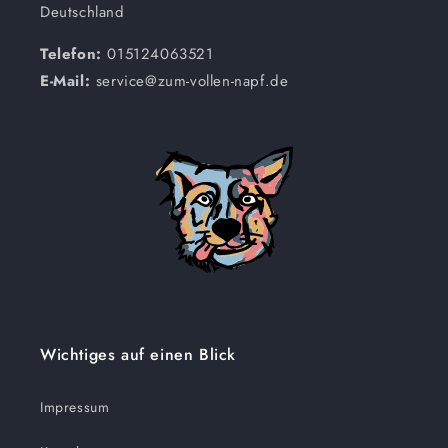
Deutschland
Telefon:
015124063521
E-Mail:
service@zum-vollen-napf.de
Wichtiges auf einen Blick
Impressum