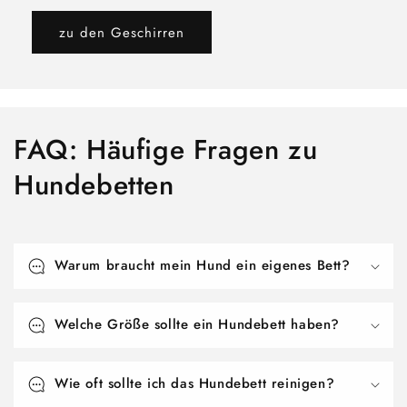
zu den Geschirren
FAQ: Häufige Fragen zu
Hundebetten
Warum braucht mein Hund ein eigenes Bett?
Welche Größe sollte ein Hundebett haben?
Wie oft sollte ich das Hundebett reinigen?