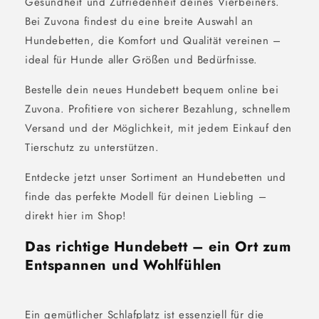
Gesundheit und Zufriedenheit deines Vierbeiners.
Bei Zuvona findest du eine breite Auswahl an
Hundebetten, die Komfort und Qualität vereinen –
ideal für Hunde aller Größen und Bedürfnisse.
Bestelle dein neues Hundebett bequem online bei
Zuvona. Profitiere von sicherer Bezahlung, schnellem
Versand und der Möglichkeit, mit jedem Einkauf den
Tierschutz zu unterstützen.
Entdecke jetzt unser Sortiment an Hundebetten und
finde das perfekte Modell für deinen Liebling –
direkt hier im Shop!
Das richtige Hundebett – ein Ort zum
Entspannen und Wohlfühlen
Ein gemütlicher Schlafplatz ist essenziell für die