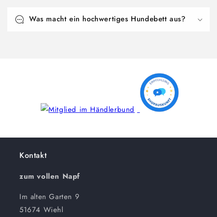
Was macht ein hochwertiges Hundebett aus?
Kontakt
zum vollen Napf
Im alten Garten 9
51674 Wiehl