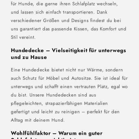
für Hunde, die gerne ihren Schlafplatz wechseln,
und lassen sich einfach transportieren. Dank
verschiedener Größen und Designs findest du bei
uns garantiert das passende Kissen, das Komfort und
Stil vereint.
Hundedecke – Vielseitigkeit für unterwegs
und zu Hause
Eine Hundedecke bietet nicht nur Wärme, sondern
auch Schutz für Möbel und Autositze. Sie ist ideal für
unterwegs und schafft einen vertrauten Platz, egal wo
du bist. Unsere Hundedecken sind aus
pflegeleichten, strapazierfähigen Materialien
gefertigt und leicht zu reinigen – perfekt für den
Alltag mit deinem Hund.
Wohlfühlfaktor – Warum ein guter