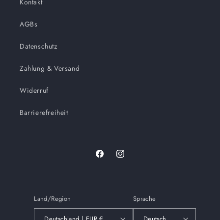
Kontakt
AGBs
Datenschutz
Zahlung & Versand
Widerruf
Barrierefreiheit
Facebook
Instagram
Land/Region
Sprache
Deutschland | EUR €
Deutsch