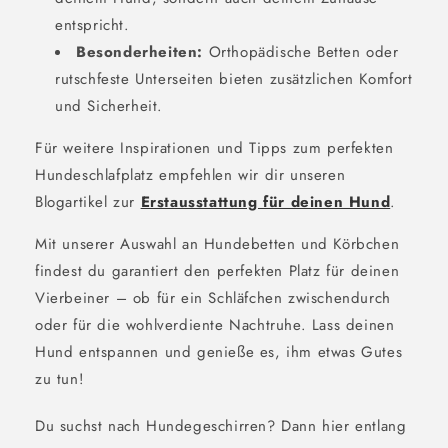
entspricht.
Besonderheiten:
Orthopädische Betten oder
rutschfeste Unterseiten bieten zusätzlichen Komfort
und Sicherheit.
Für weitere Inspirationen und Tipps zum perfekten
Hundeschlafplatz empfehlen wir dir unseren
Blogartikel zur
Erstausstattung für deinen Hund
.
Mit unserer Auswahl an Hundebetten und Körbchen
findest du garantiert den perfekten Platz für deinen
Vierbeiner – ob für ein Schläfchen zwischendurch
oder für die wohlverdiente Nachtruhe. Lass deinen
Hund entspannen und genieße es, ihm etwas Gutes
zu tun!
Du suchst nach Hundegeschirren? Dann hier entlang