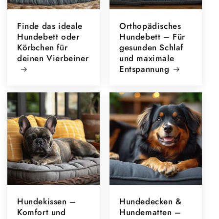
Finde das ideale
Orthopädisches
Hundebett oder
Hundebett – Für
Körbchen für
gesunden Schlaf
deinen Vierbeiner
und maximale
Entspannung
Hundekissen –
Hundedecken &
Komfort und
Hundematten –