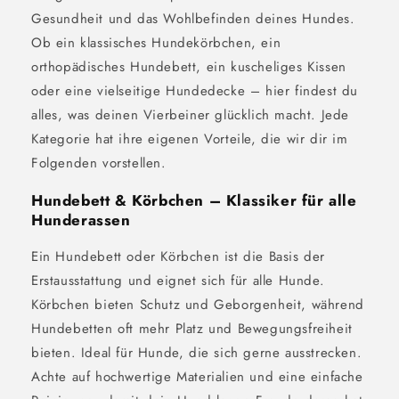
Gesundheit und das Wohlbefinden deines Hundes.
Ob ein klassisches Hundekörbchen, ein
orthopädisches Hundebett, ein kuscheliges Kissen
oder eine vielseitige Hundedecke – hier findest du
alles, was deinen Vierbeiner glücklich macht. Jede
Kategorie hat ihre eigenen Vorteile, die wir dir im
Folgenden vorstellen.
Hundebett & Körbchen – Klassiker für alle
Hunderassen
Ein Hundebett oder Körbchen ist die Basis der
Erstausstattung und eignet sich für alle Hunde.
Körbchen bieten Schutz und Geborgenheit, während
Hundebetten oft mehr Platz und Bewegungsfreiheit
bieten. Ideal für Hunde, die sich gerne ausstrecken.
Achte auf hochwertige Materialien und eine einfache