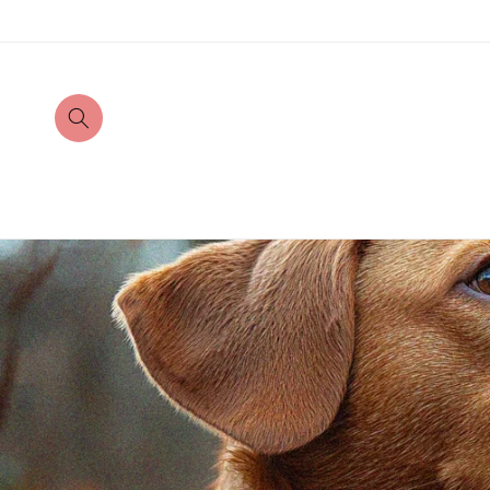
Direkt
zum
Inhalt