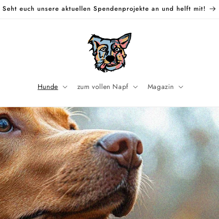
Seht euch unsere aktuellen Spendenprojekte an und helft mit!
Hunde
zum vollen Napf
Magazin