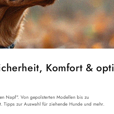
cherheit, Komfort & opti
en Napf". Von gepolsterten Modellen bis zu
t. Tipps zur Auswahl für ziehende Hunde und mehr.