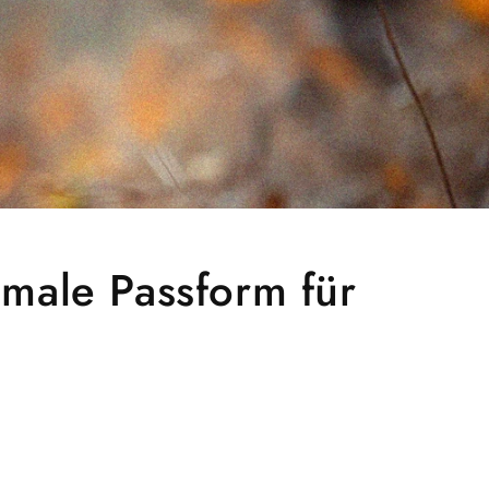
male Passform für