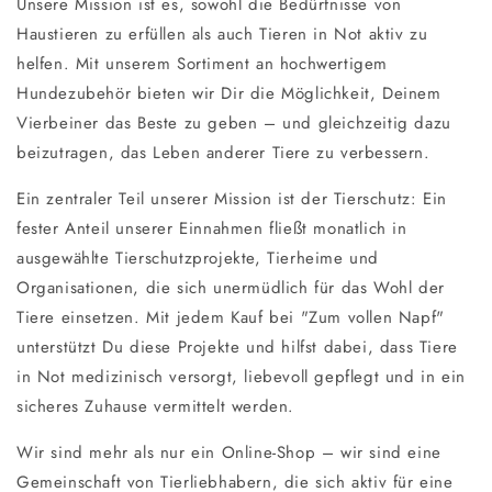
Unsere Mission ist es, sowohl die Bedürfnisse von
Haustieren zu erfüllen als auch Tieren in Not aktiv zu
helfen. Mit unserem Sortiment an hochwertigem
Hundezubehör bieten wir Dir die Möglichkeit, Deinem
Vierbeiner das Beste zu geben – und gleichzeitig dazu
beizutragen, das Leben anderer Tiere zu verbessern.
Ein zentraler Teil unserer Mission ist der Tierschutz: Ein
fester Anteil unserer Einnahmen fließt monatlich in
ausgewählte Tierschutzprojekte, Tierheime und
Organisationen, die sich unermüdlich für das Wohl der
Tiere einsetzen. Mit jedem Kauf bei "Zum vollen Napf"
unterstützt Du diese Projekte und hilfst dabei, dass Tiere
in Not medizinisch versorgt, liebevoll gepflegt und in ein
sicheres Zuhause vermittelt werden.
Wir sind mehr als nur ein Online-Shop – wir sind eine
Gemeinschaft von Tierliebhabern, die sich aktiv für eine