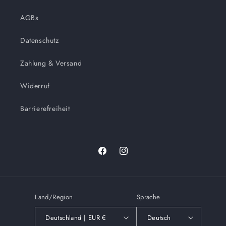
AGBs
Datenschutz
Zahlung & Versand
Widerruf
Barrierefreiheit
Facebook
Instagram
Land/Region
Sprache
Deutschland | EUR €
Deutsch