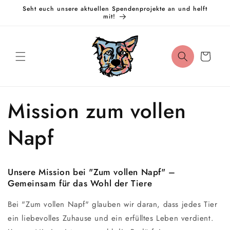
Direkt
Seht euch unsere aktuellen Spendenprojekte an und helft
zum
mit!
Inhalt
Warenkorb
Mission zum vollen
Napf
Unsere Mission bei "Zum vollen Napf" –
Gemeinsam für das Wohl der Tiere
Bei "Zum vollen Napf" glauben wir daran, dass jedes Tier
ein liebevolles Zuhause und ein erfülltes Leben verdient.