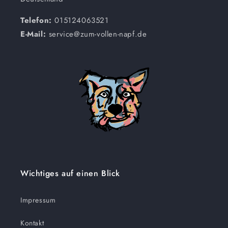
Telefon:
015124063521
E-Mail:
service@zum-vollen-napf.de
Wichtiges auf einen Blick
Impressum
Kontakt