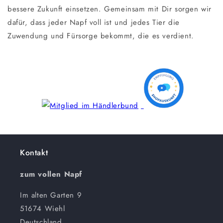
bessere Zukunft einsetzen. Gemeinsam mit Dir sorgen wir
dafür, dass jeder Napf voll ist und jedes Tier die
Zuwendung und Fürsorge bekommt, die es verdient.
Kontakt
zum vollen Napf
Im alten Garten 9
51674 Wiehl
Deutschland