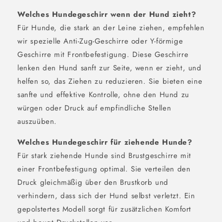
Welches Hundegeschirr wenn der Hund zieht?
Für Hunde, die stark an der Leine ziehen, empfehlen
wir spezielle Anti-Zug-Geschirre oder Y-förmige
Geschirre mit Frontbefestigung. Diese Geschirre
lenken den Hund sanft zur Seite, wenn er zieht, und
helfen so, das Ziehen zu reduzieren. Sie bieten eine
sanfte und effektive Kontrolle, ohne den Hund zu
würgen oder Druck auf empfindliche Stellen
auszuüben.
Welches Hundegeschirr für ziehende Hunde?
Für stark ziehende Hunde sind Brustgeschirre mit
einer Frontbefestigung optimal. Sie verteilen den
Druck gleichmäßig über den Brustkorb und
verhindern, dass sich der Hund selbst verletzt. Ein
gepolstertes Modell sorgt für zusätzlichen Komfort