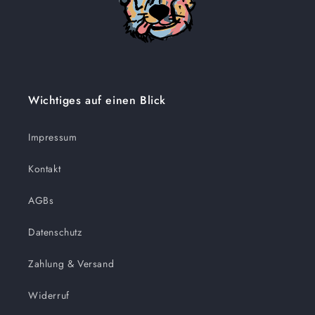
Wichtiges auf einen Blick
Impressum
Kontakt
AGBs
Datenschutz
Zahlung & Versand
Widerruf