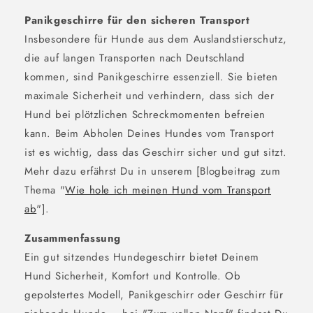
Panikgeschirre für den sicheren Transport
Insbesondere für Hunde aus dem Auslandstierschutz,
die auf langen Transporten nach Deutschland
kommen, sind Panikgeschirre essenziell. Sie bieten
maximale Sicherheit und verhindern, dass sich der
Hund bei plötzlichen Schreckmomenten befreien
kann. Beim Abholen Deines Hundes vom Transport
ist es wichtig, dass das Geschirr sicher und gut sitzt.
Mehr dazu erfährst Du in unserem [Blogbeitrag zum
Thema "
Wie hole ich meinen Hund vom Transport
ab
"].
Zusammenfassung
Ein gut sitzendes Hundegeschirr bietet Deinem
Hund Sicherheit, Komfort und Kontrolle. Ob
gepolstertes Modell, Panikgeschirr oder Geschirr für