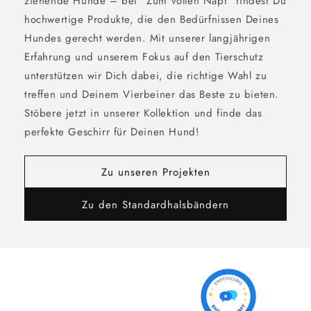
ziehende Hunde – bei "Zum vollen Napf" findest Du
hochwertige Produkte, die den Bedürfnissen Deines
Hundes gerecht werden. Mit unserer langjährigen
Erfahrung und unserem Fokus auf den Tierschutz
unterstützen wir Dich dabei, die richtige Wahl zu
treffen und Deinem Vierbeiner das Beste zu bieten.
Stöbere jetzt in unserer Kollektion und finde das
perfekte Geschirr für Deinen Hund!
Zu unseren Projekten
Zu den Standardhalsbändern