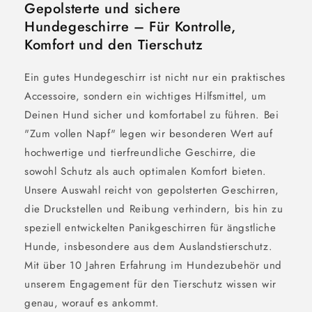
Gepolsterte und sichere
Hundegeschirre – Für Kontrolle,
Komfort und den Tierschutz
Ein gutes Hundegeschirr ist nicht nur ein praktisches
Accessoire, sondern ein wichtiges Hilfsmittel, um
Deinen Hund sicher und komfortabel zu führen. Bei
"Zum vollen Napf" legen wir besonderen Wert auf
hochwertige und tierfreundliche Geschirre, die
sowohl Schutz als auch optimalen Komfort bieten.
Unsere Auswahl reicht von gepolsterten Geschirren,
die Druckstellen und Reibung verhindern, bis hin zu
speziell entwickelten Panikgeschirren für ängstliche
Hunde, insbesondere aus dem Auslandstierschutz.
Mit über 10 Jahren Erfahrung im Hundezubehör und
unserem Engagement für den Tierschutz wissen wir
genau, worauf es ankommt.