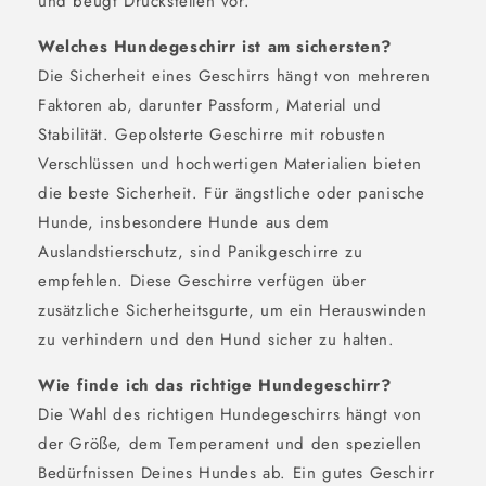
und beugt Druckstellen vor.
Welches Hundegeschirr ist am sichersten?
Die Sicherheit eines Geschirrs hängt von mehreren
Faktoren ab, darunter Passform, Material und
Stabilität. Gepolsterte Geschirre mit robusten
Verschlüssen und hochwertigen Materialien bieten
die beste Sicherheit. Für ängstliche oder panische
Hunde, insbesondere Hunde aus dem
Auslandstierschutz, sind Panikgeschirre zu
empfehlen. Diese Geschirre verfügen über
zusätzliche Sicherheitsgurte, um ein Herauswinden
zu verhindern und den Hund sicher zu halten.
Wie finde ich das richtige Hundegeschirr?
Die Wahl des richtigen Hundegeschirrs hängt von
der Größe, dem Temperament und den speziellen
Bedürfnissen Deines Hundes ab. Ein gutes Geschirr