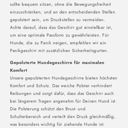
sollte bequem sitzen, ohne die Bewegungsfreiheit
einzuschränken, und an den entscheidenden Stellen
gepolstert sein, um Druckstellen zu vermeiden.
Achte darauf, dass das Geschirr gut einstellbar ist,
um eine optimale Passform zu gewährleisten. Für
Hunde, die zu Panik neigen, empfehlen wir ein
Panikgeschirr mit zusätzlichen Sicherheitsgurten.
Gepolsterte Hundegeschirre für maximalen
Komfort
Unsere gepolsterten Hundegeschirre bieten höchsten
Komfort und Schutz. Das weiche Polster verhindert
Reibungen und sorgt dafür, dass das Geschirr auch
bei längerem Tragen angenehm für Deinen Hund ist.
Die Polsterung schützt den Brust- und
Schulterbereich und verteilt den Druck gleichmäßig,
was besonders wichtig für ziehende Hunde ist.