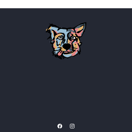
Facebook
Instagram