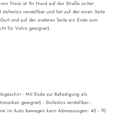
von Trixie ist Ihr Hund auf der Straße sicher
 stufenlos verstellbar und hat auf der einen Seite
Gurt und auf der anderen Seite ein Ende zum
cht für Volvo geeignet).
utogeschirr - Mit Ende zur Befestigung als
utomarken geeignet) - Stufenlos verstellbar -
 frei im Auto bewegen kann Abmessungen: 45 - 70