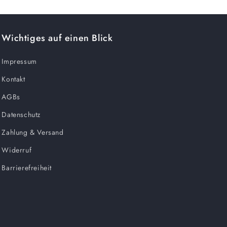
Wichtiges auf einen Blick
Impressum
Kontakt
AGBs
Datenschutz
Zahlung & Versand
Widerruf
Barrierefreiheit