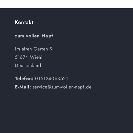
Kontakt
zum vollen Napf
Im alten Garten 9
51674 Wiehl
Deutschland
Telefon:
015124063521
E-Mail:
service@zum-vollen-napf.de