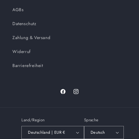
AGBs
Datenschutz
Zahlung & Versand
Widerruf
Barrierefreiheit
Facebook
Instagram
Land/Region
Sprache
Deutschland | EUR €
Deutsch