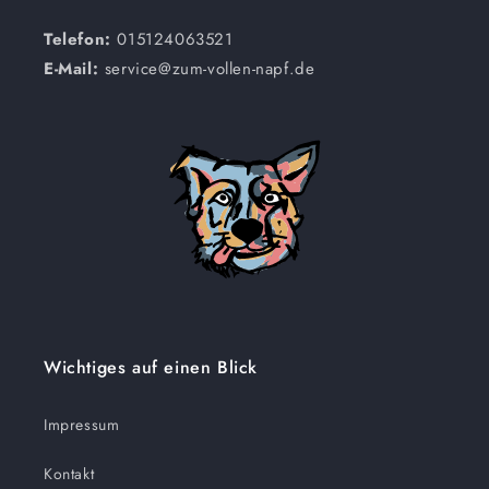
Telefon:
015124063521
E-Mail:
service@zum-vollen-napf.de
Wichtiges auf einen Blick
Impressum
Kontakt