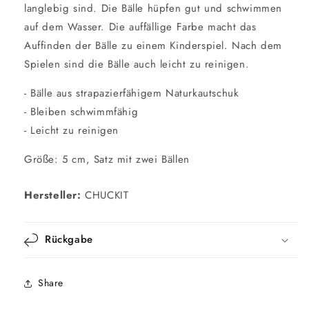
langlebig sind. Die Bälle hüpfen gut und schwimmen
auf dem Wasser. Die auffällige Farbe macht das
Auffinden der Bälle zu einem Kinderspiel. Nach dem
Spielen sind die Bälle auch leicht zu reinigen.
- Bälle aus strapazierfähigem Naturkautschuk
- Bleiben schwimmfähig
- Leicht zu reinigen
Größe: 5 cm, Satz mit zwei Bällen
Hersteller:
CHUCKIT
Rückgabe
Share