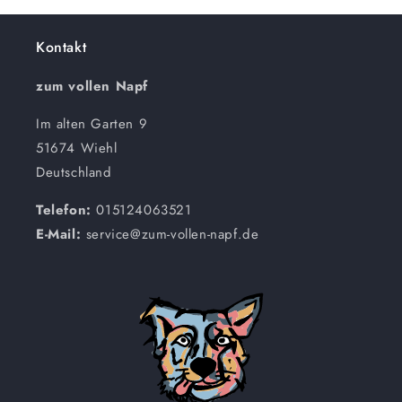
Kontakt
zum vollen Napf
Im alten Garten 9
51674 Wiehl
Deutschland
Telefon:
015124063521
E-Mail:
service@zum-vollen-napf.de