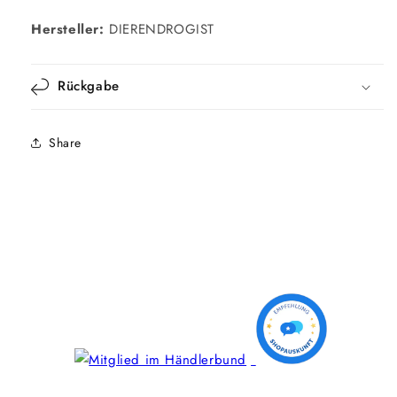
Hersteller:
DIERENDROGIST
Rückgabe
Share