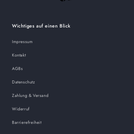
Wichtiges auf einen Blick
Impressum
Kontakt
AGBs
Datenschutz
Zahlung & Versand
Widerruf
Barrierefreiheit