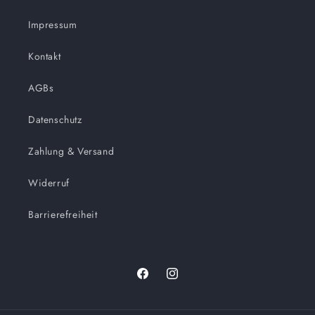
Impressum
Kontakt
AGBs
Datenschutz
Zahlung & Versand
Widerruf
Barrierefreiheit
Facebook
Instagram