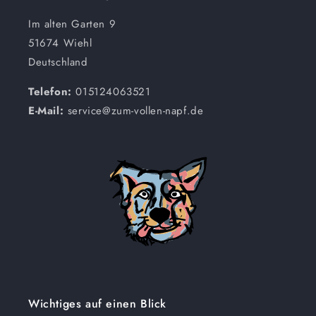
Im alten Garten 9
51674 Wiehl
Deutschland
Telefon:
015124063521
E-Mail:
service@zum-vollen-napf.de
Wichtiges auf einen Blick