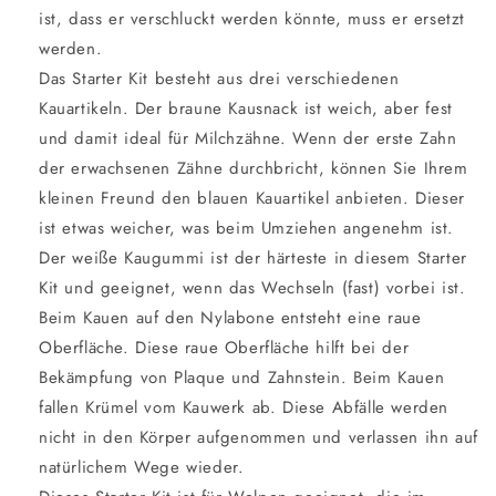
ist, dass er verschluckt werden könnte, muss er ersetzt
werden.
Das Starter Kit besteht aus drei verschiedenen
Kauartikeln. Der braune Kausnack ist weich, aber fest
und damit ideal für Milchzähne. Wenn der erste Zahn
der erwachsenen Zähne durchbricht, können Sie Ihrem
kleinen Freund den blauen Kauartikel anbieten. Dieser
ist etwas weicher, was beim Umziehen angenehm ist.
Der weiße Kaugummi ist der härteste in diesem Starter
Kit und geeignet, wenn das Wechseln (fast) vorbei ist.
Beim Kauen auf den Nylabone entsteht eine raue
Oberfläche. Diese raue Oberfläche hilft bei der
Bekämpfung von Plaque und Zahnstein. Beim Kauen
fallen Krümel vom Kauwerk ab. Diese Abfälle werden
nicht in den Körper aufgenommen und verlassen ihn auf
natürlichem Wege wieder.