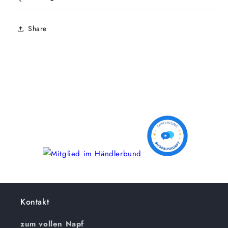
Share
Kontakt
zum vollen Napf