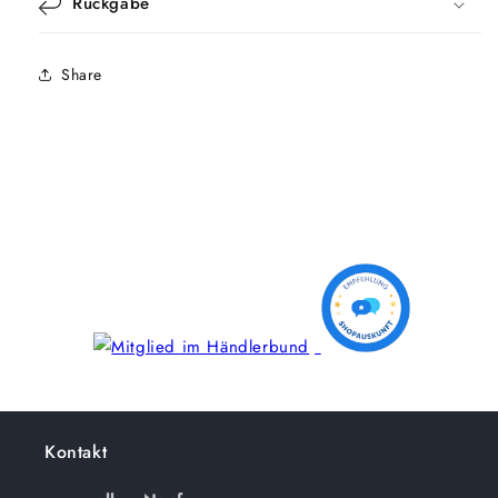
Rückgabe
Share
Kontakt