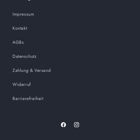
Impressum
Kontakt
AGBs
Datenschutz
Zahlung & Versand
Widerruf
Barrierefreiheit
Facebook
Instagram