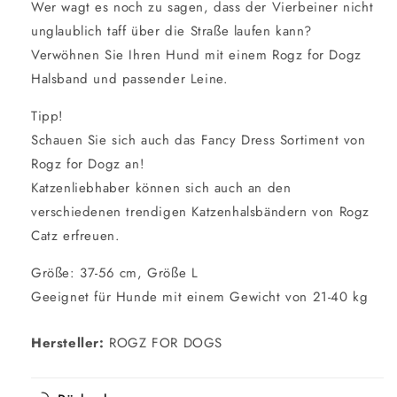
Wer wagt es noch zu sagen, dass der Vierbeiner nicht
unglaublich taff über die Straße laufen kann?
Verwöhnen Sie Ihren Hund mit einem Rogz for Dogz
Halsband und passender Leine.
Tipp!
Schauen Sie sich auch das Fancy Dress Sortiment von
Rogz for Dogz an!
Katzenliebhaber können sich auch an den
verschiedenen trendigen Katzenhalsbändern von Rogz
Catz erfreuen.
Größe: 37-56 cm, Größe L
Geeignet für Hunde mit einem Gewicht von 21-40 kg
Hersteller:
ROGZ FOR DOGS