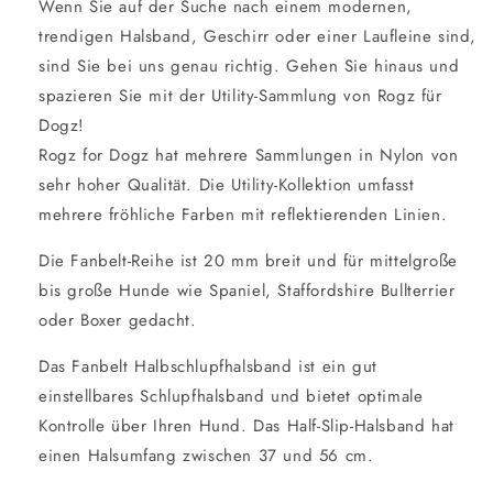
Wenn Sie auf der Suche nach einem modernen,
trendigen Halsband, Geschirr oder einer Laufleine sind,
sind Sie bei uns genau richtig. Gehen Sie hinaus und
spazieren Sie mit der Utility-Sammlung von Rogz für
Dogz!
Rogz for Dogz hat mehrere Sammlungen in Nylon von
sehr hoher Qualität. Die Utility-Kollektion umfasst
mehrere fröhliche Farben mit reflektierenden Linien.
Die Fanbelt-Reihe ist 20 mm breit und für mittelgroße
bis große Hunde wie Spaniel, Staffordshire Bullterrier
oder Boxer gedacht.
Das Fanbelt Halbschlupfhalsband ist ein gut
einstellbares Schlupfhalsband und bietet optimale
Kontrolle über Ihren Hund. Das Half-Slip-Halsband hat
einen Halsumfang zwischen 37 und 56 cm.