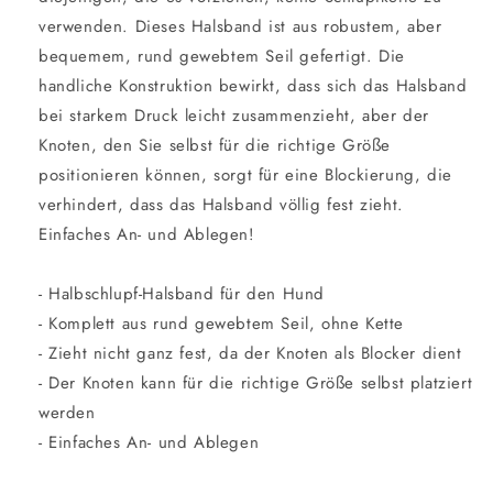
verwenden. Dieses Halsband ist aus robustem, aber
bequemem, rund gewebtem Seil gefertigt. Die
handliche Konstruktion bewirkt, dass sich das Halsband
bei starkem Druck leicht zusammenzieht, aber der
Knoten, den Sie selbst für die richtige Größe
positionieren können, sorgt für eine Blockierung, die
verhindert, dass das Halsband völlig fest zieht.
Einfaches An- und Ablegen!
- Halbschlupf-Halsband für den Hund
- Komplett aus rund gewebtem Seil, ohne Kette
- Zieht nicht ganz fest, da der Knoten als Blocker dient
- Der Knoten kann für die richtige Größe selbst platziert
werden
- Einfaches An- und Ablegen