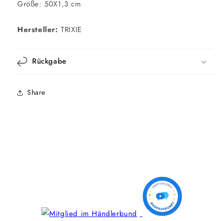
Größe: 50X1,3 cm
Hersteller:
TRIXIE
Rückgabe
Share