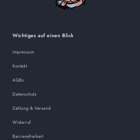
Wichtiges auf einen Blick
Impressum
Kontakt
AGBs
Datenschutz
Zahlung & Versand
Widerruf
Barrierefreiheit