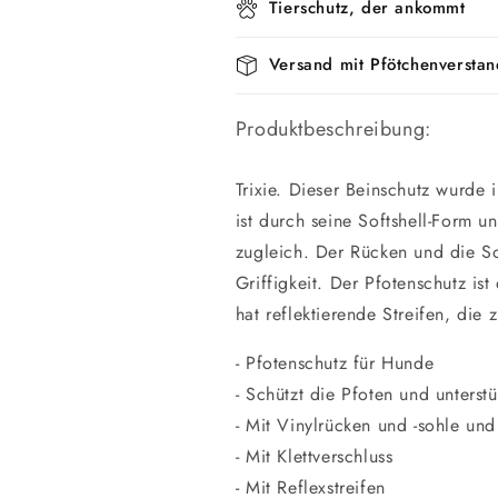
Tierschutz, der ankommt
Versand mit Pfötchenverstan
Produktbeschreibung:
Trixie. Dieser Beinschutz wurde 
ist durch seine Softshell-Form u
zugleich. Der Rücken und die So
Griffigkeit. Der Pfotenschutz is
hat reflektierende Streifen, die 
- Pfotenschutz für Hunde
- Schützt die Pfoten und unterst
- Mit Vinylrücken und -sohle und
- Mit Klettverschluss
- Mit Reflexstreifen