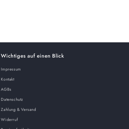
Wichtiges auf einen Blick
Impressum
Kontakt
AGBs
Datenschutz
Zahlung & Versand
Widerruf