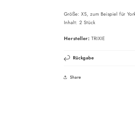
Größe: XS, zum Beispiel für Yor
Inhalt: 2 Stück
Hersteller:
TRIXIE
Rückgabe
Share