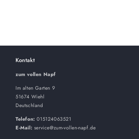
Kontakt
zum vollen Napf
Im alten Garten 9
51674 Wiehl
Deutschland
Telefon:
015124063521
E-Mail:
service@zum-vollen-napf.de