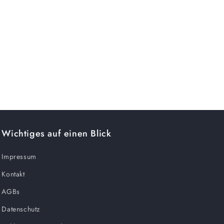
Wichtiges auf einen Blick
Impressum
Kontakt
AGBs
Datenschutz