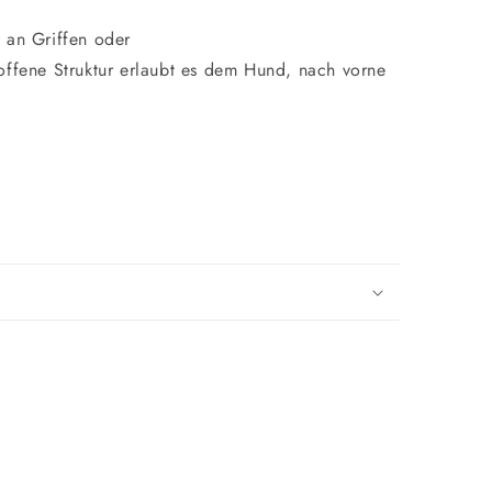
 an Griffen oder
offene Struktur erlaubt es dem Hund, nach vorne