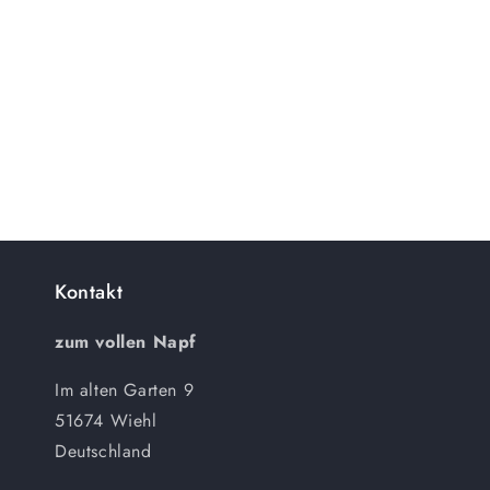
Kontakt
zum vollen Napf
Im alten Garten 9
51674 Wiehl
Deutschland