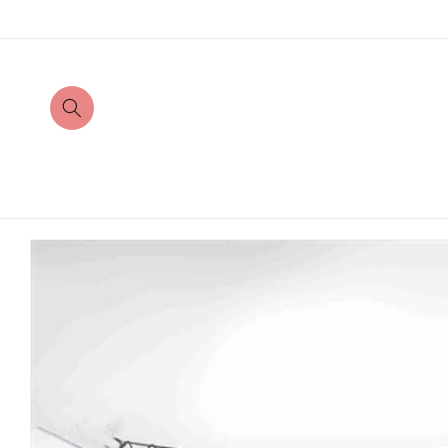
Direkt
zum
Inhalt
Zu
Produktinformationen
springen