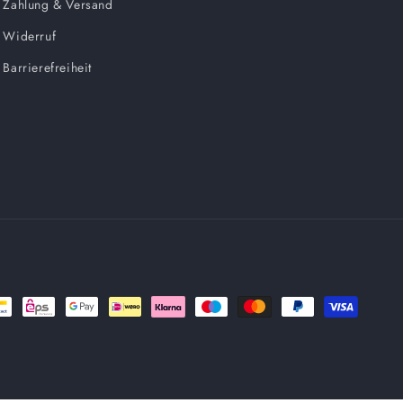
Zahlung & Versand
Widerruf
Barrierefreiheit
en