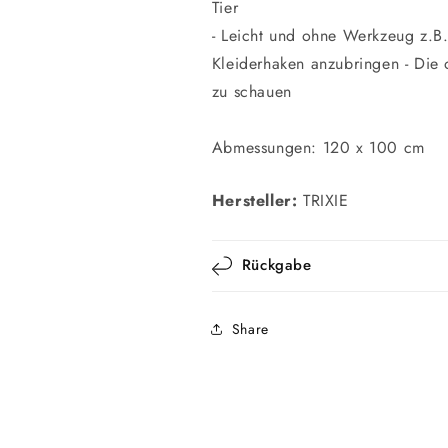
Tier
- Leicht und ohne Werkzeug z.B.
Kleiderhaken anzubringen - Die 
zu schauen
Abmessungen: 120 x 100 cm
Hersteller:
TRIXIE
Rückgabe
Share