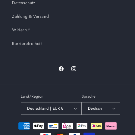
Datenschutz
Zahlung & Versand
Widerruf
Barrierefreiheit
Facebook
Instagram
Land/Region
Sprache
Deutschland | EUR €
Deutsch
Zahlungsmethoden