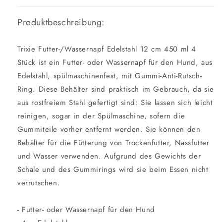
Produktbeschreibung:
Trixie Futter-/Wassernapf Edelstahl 12 cm 450 ml 4
Stück ist ein Futter- oder Wassernapf für den Hund, aus
Edelstahl, spülmaschinenfest, mit Gummi-Anti-Rutsch-
Ring. Diese Behälter sind praktisch im Gebrauch, da sie
aus rostfreiem Stahl gefertigt sind: Sie lassen sich leicht
reinigen, sogar in der Spülmaschine, sofern die
Gummiteile vorher entfernt werden. Sie können den
Behälter für die Fütterung von Trockenfutter, Nassfutter
und Wasser verwenden. Aufgrund des Gewichts der
Schale und des Gummirings wird sie beim Essen nicht
verrutschen.
- Futter- oder Wassernapf für den Hund