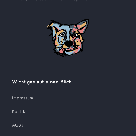
Wichtiges auf einen Blick
Impressum
Kontakt
AGBs