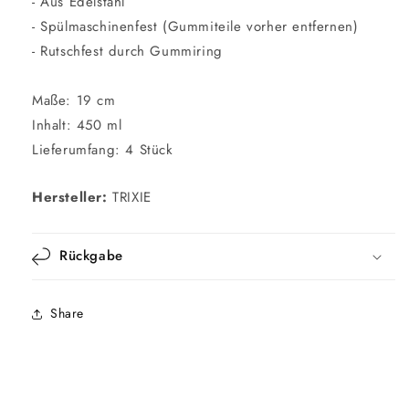
- Aus Edelstahl
- Spülmaschinenfest (Gummiteile vorher entfernen)
- Rutschfest durch Gummiring
Maße: 19 cm
Inhalt: 450 ml
Lieferumfang: 4 Stück
Hersteller:
TRIXIE
Rückgabe
Share