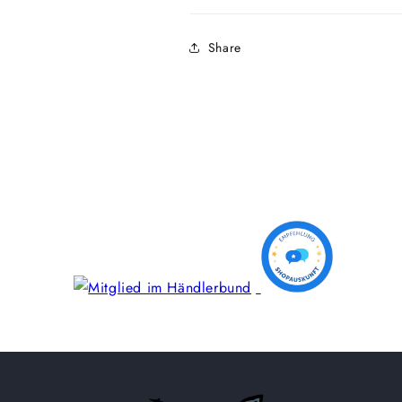
Share