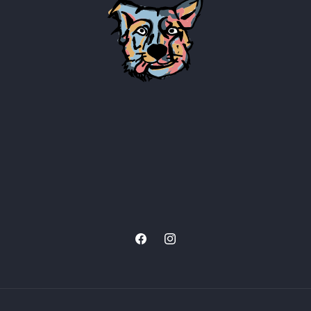
Facebook
Instagram