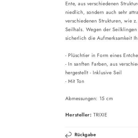
Ente, aus verschiedenen Struktur
niedlich, sondern auch sehr attr
verschiedenen Strukturen, wie z.
Seilhals. Wegen der Seilklinge
sicherlich die Aufmerksamkeit Ih
- Plüschtier in Form eines Entch
- In sanften Farben, aus verschi
hergestellt - Inklusive Seil
- Mit Ton
Abmessungen: 15 cm
Hersteller:
TRIXIE
Rückgabe