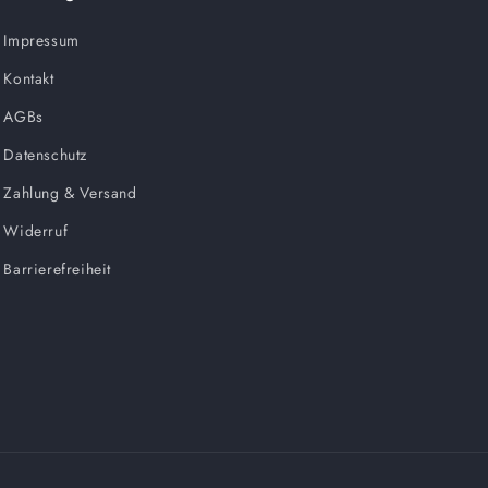
Impressum
Kontakt
AGBs
Datenschutz
Zahlung & Versand
Widerruf
Barrierefreiheit