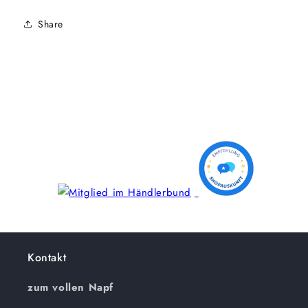
Share
Kontakt
zum vollen Napf