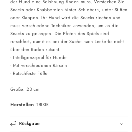
der Hund eine Belohnung finden muss. Verstecken Sie
Snacks oder Knabbereien hinter Schiebern, unter Stiften
oder Klappen. Ihr Hund wird die Snacks riechen und
muss verschiedene Techniken anwenden, um an die
Snacks zu gelangen. Die Pfoten des Spiels sind
rutschfest, damit es bei der Suche nach Leckerlis nicht
über den Boden rutscht.
- Intelligenzspiel für Hunde
- Mit verschiedenen Rätseln
- Rutschfeste Füße
Größe: 23 cm
Hersteller:
TRIXIE
Rückgabe