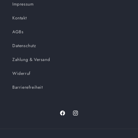
Impressum
Kontakt
AGBs
Datenschutz
Zahlung & Versand
Widerruf
Barrierefreiheit
Facebook
Instagram