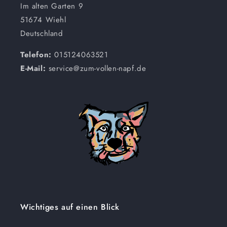
Im alten Garten 9
51674 Wiehl
Deutschland
Telefon:
015124063521
E-Mail:
service@zum-vollen-napf.de
Wichtiges auf einen Blick