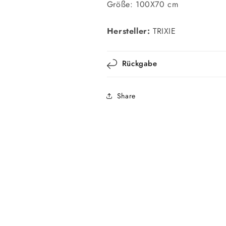
Größe: 100X70 cm
Hersteller:
TRIXIE
Rückgabe
Share