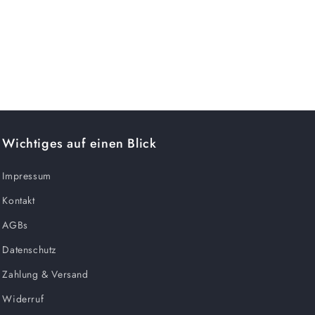
Wichtiges auf einen Blick
Impressum
Kontakt
AGBs
Datenschutz
Zahlung & Versand
Widerruf