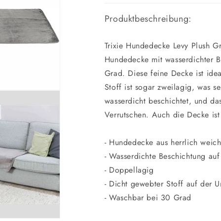
Produktbeschreibung:
Trixie Hundedecke Levy Plush G
Hundedecke mit wasserdichter B
Grad. Diese feine Decke ist ide
Stoff ist sogar zweilagig, was se
wasserdicht beschichtet, und da
Verrutschen. Auch die Decke is
- Hundedecke aus herrlich weic
- Wasserdichte Beschichtung auf
- Doppellagig
- Dicht gewebter Stoff auf der U
- Waschbar bei 30 Grad