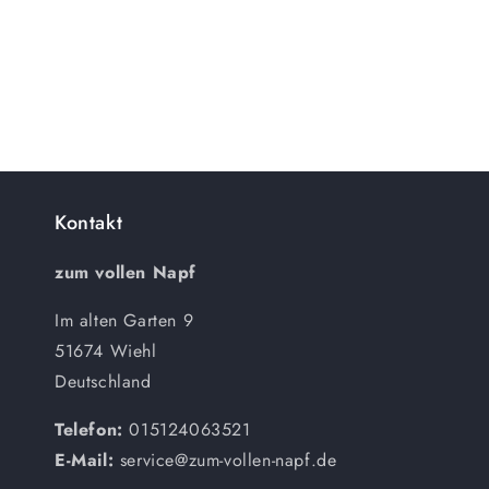
Kontakt
zum vollen Napf
Im alten Garten 9
51674 Wiehl
Deutschland
Telefon:
015124063521
E-Mail:
service@zum-vollen-napf.de