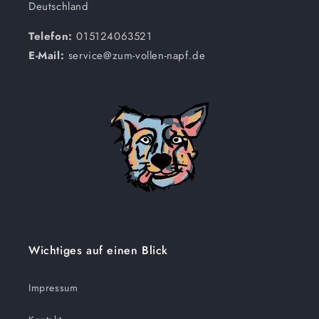
Deutschland
Telefon:
015124063521
E-Mail:
service@zum-vollen-napf.de
Wichtiges auf einen Blick
Impressum