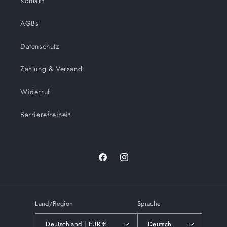
Kontakt
AGBs
Datenschutz
Zahlung & Versand
Widerruf
Barrierefreiheit
Facebook
Instagram
Land/Region
Sprache
Deutschland | EUR €
Deutsch