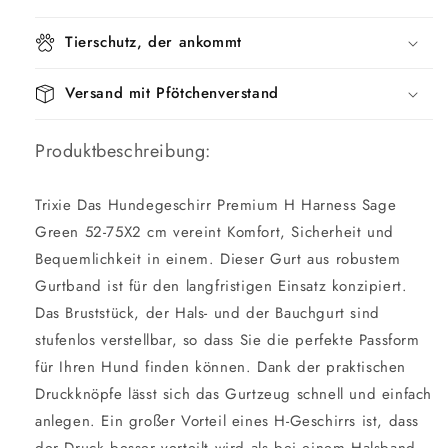
Tierschutz, der ankommt
Versand mit Pfötchenverstand
Produktbeschreibung:
Trixie Das Hundegeschirr Premium H Harness Sage
Green 52-75X2 cm vereint Komfort, Sicherheit und
Bequemlichkeit in einem. Dieser Gurt aus robustem
Gurtband ist für den langfristigen Einsatz konzipiert.
Das Bruststück, der Hals- und der Bauchgurt sind
stufenlos verstellbar, so dass Sie die perfekte Passform
für Ihren Hund finden können. Dank der praktischen
Druckknöpfe lässt sich das Gurtzeug schnell und einfach
anlegen. Ein großer Vorteil eines H-Geschirrs ist, dass