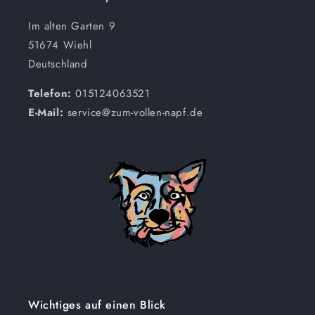
Im alten Garten 9
51674 Wiehl
Deutschland
Telefon:
015124063521
E-Mail:
service@zum-vollen-napf.de
Wichtiges auf einen Blick