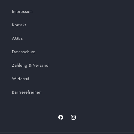
Impressum
Kontakt
AGBs
Datenschutz
Zahlung & Versand
Widerruf
Barrierefreiheit
Facebook
Instagram