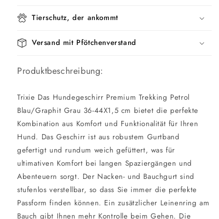
Tierschutz, der ankommt
Versand mit Pfötchenverstand
Produktbeschreibung:
Trixie Das Hundegeschirr Premium Trekking Petrol
Blau/Graphit Grau 36-44X1,5 cm bietet die perfekte
Kombination aus Komfort und Funktionalität für Ihren
Hund. Das Geschirr ist aus robustem Gurtband
gefertigt und rundum weich gefüttert, was für
ultimativen Komfort bei langen Spaziergängen und
Abenteuern sorgt. Der Nacken- und Bauchgurt sind
stufenlos verstellbar, so dass Sie immer die perfekte
Passform finden können. Ein zusätzlicher Leinenring am
Bauch gibt Ihnen mehr Kontrolle beim Gehen. Die