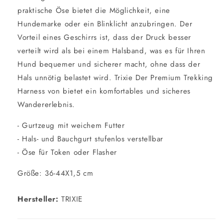
praktische Öse bietet die Möglichkeit, eine
Hundemarke oder ein Blinklicht anzubringen. Der
Vorteil eines Geschirrs ist, dass der Druck besser
verteilt wird als bei einem Halsband, was es für Ihren
Hund bequemer und sicherer macht, ohne dass der
Hals unnötig belastet wird. Trixie Der Premium Trekking
Harness von bietet ein komfortables und sicheres
Wandererlebnis.
- Gurtzeug mit weichem Futter
- Hals- und Bauchgurt stufenlos verstellbar
- Öse für Token oder Flasher
Größe: 36-44X1,5 cm
Hersteller:
TRIXIE