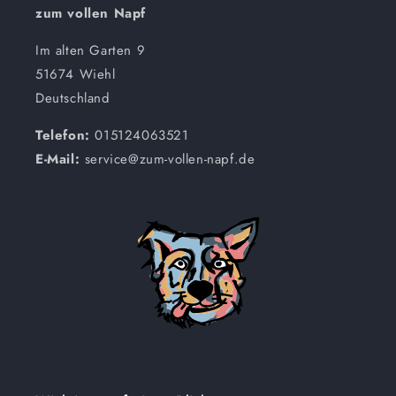
zum vollen Napf
Im alten Garten 9
51674 Wiehl
Deutschland
Telefon:
015124063521
E-Mail:
service@zum-vollen-napf.de