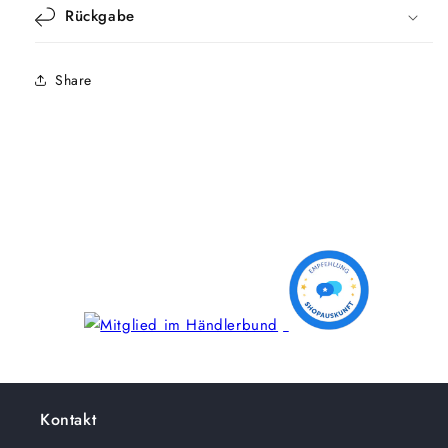
Rückgabe
Share
Kontakt