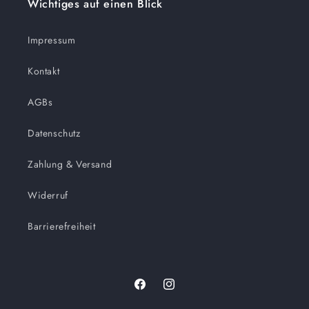
Wichtiges auf einen Blick
Impressum
Kontakt
AGBs
Datenschutz
Zahlung & Versand
Widerruf
Barrierefreiheit
Facebook
Instagram