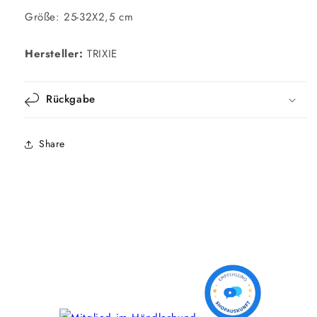
Größe: 25-32X2,5 cm
Hersteller:
TRIXIE
Rückgabe
Share