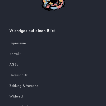
Wichtiges auf einen Blick
Impressum
Kontakt
AGBs
Datenschutz
Zahlung & Versand
Widerruf