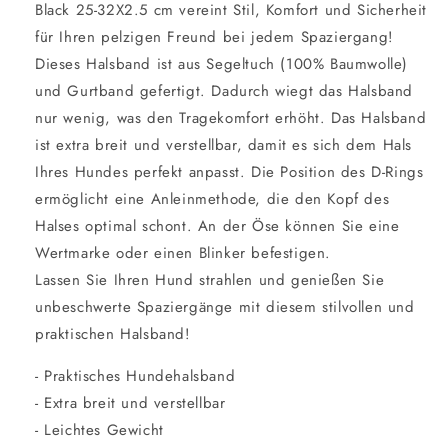
Black 25-32X2.5 cm vereint Stil, Komfort und Sicherheit
für Ihren pelzigen Freund bei jedem Spaziergang!
Dieses Halsband ist aus Segeltuch (100% Baumwolle)
und Gurtband gefertigt. Dadurch wiegt das Halsband
nur wenig, was den Tragekomfort erhöht. Das Halsband
ist extra breit und verstellbar, damit es sich dem Hals
Ihres Hundes perfekt anpasst. Die Position des D-Rings
ermöglicht eine Anleinmethode, die den Kopf des
Halses optimal schont. An der Öse können Sie eine
Wertmarke oder einen Blinker befestigen.
Lassen Sie Ihren Hund strahlen und genießen Sie
unbeschwerte Spaziergänge mit diesem stilvollen und
praktischen Halsband!
- Praktisches Hundehalsband
- Extra breit und verstellbar
- Leichtes Gewicht