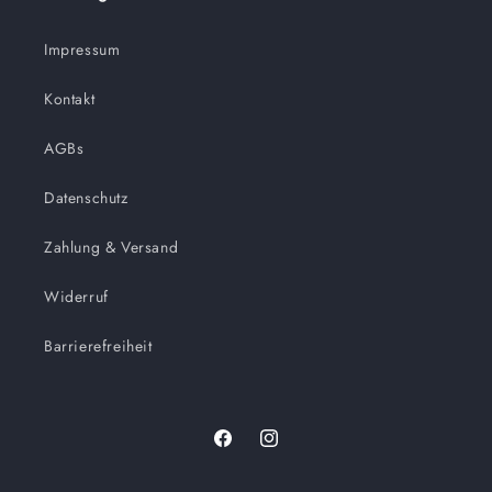
Impressum
Kontakt
AGBs
Datenschutz
Zahlung & Versand
Widerruf
Barrierefreiheit
Facebook
Instagram