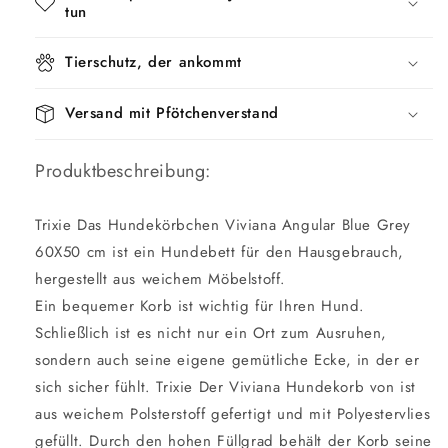
tun
Tierschutz, der ankommt
Versand mit Pfötchenverstand
Produktbeschreibung:
Trixie Das Hundekörbchen Viviana Angular Blue Grey
60X50 cm ist ein Hundebett für den Hausgebrauch,
hergestellt aus weichem Möbelstoff.
Ein bequemer Korb ist wichtig für Ihren Hund.
Schließlich ist es nicht nur ein Ort zum Ausruhen,
sondern auch seine eigene gemütliche Ecke, in der er
sich sicher fühlt. Trixie Der Viviana Hundekorb von ist
aus weichem Polsterstoff gefertigt und mit Polyestervlies
gefüllt. Durch den hohen Füllgrad behält der Korb seine