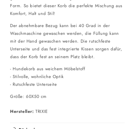
Form. So bietet dieser Korb die perfekte Mischung aus
Komfort, Halt und Stil!
Der abnehmbare Bezug kann bei 40 Grad in der
Waschmaschine gewaschen werden, die Füllung kann
mit der Hand gewaschen werden. Die rutschfeste
Unterseite und das fest integrierte Kissen sorgen dafür,
dass der Korb fest an seinem Platz bleibt.
- Hundekorb aus weichem Möbelstoff
- Stilvolle, wohnliche Optik
- Rutschfeste Unterseite
Größe: 60X50 cm
Hersteller:
TRIXIE