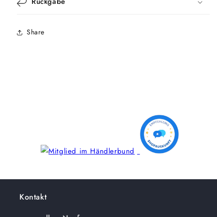
Rückgabe
Share
Kontakt