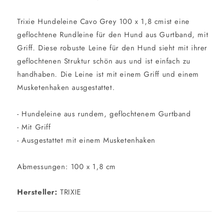
Trixie Hundeleine Cavo Grey 100 x 1,8 cmist eine
geflochtene Rundleine für den Hund aus Gurtband, mit
Griff. Diese robuste Leine für den Hund sieht mit ihrer
geflochtenen Struktur schön aus und ist einfach zu
handhaben. Die Leine ist mit einem Griff und einem
Musketenhaken ausgestattet.
- Hundeleine aus rundem, geflochtenem Gurtband
- Mit Griff
- Ausgestattet mit einem Musketenhaken
Abmessungen: 100 x 1,8 cm
Hersteller:
TRIXIE