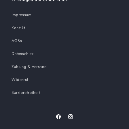
Impressum
Kontakt
AGBs
Datenschutz
Zahlung & Versand
Widerruf
Barrierefreiheit
Facebook
Instagram