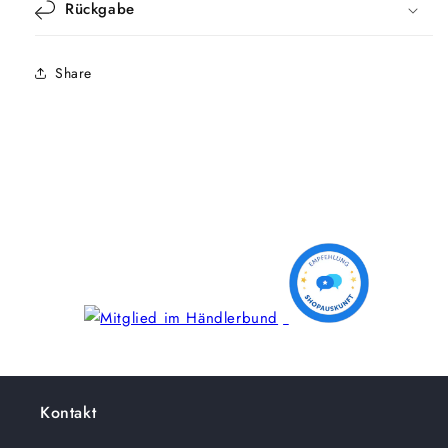
Rückgabe
Share
Kontakt