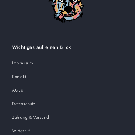
Wichtiges auf einen Blick
Impressum
Kontakt
AGBs
Datenschutz
Zahlung & Versand
Widerruf