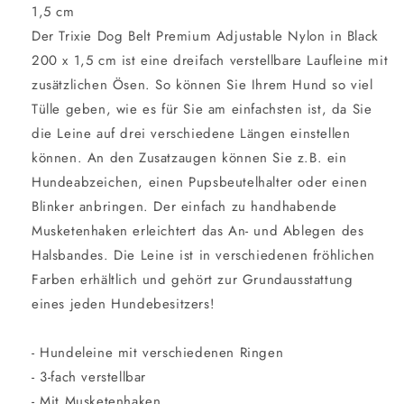
1,5 cm
Der Trixie Dog Belt Premium Adjustable Nylon in Black
200 x 1,5 cm ist eine dreifach verstellbare Laufleine mit
zusätzlichen Ösen. So können Sie Ihrem Hund so viel
Tülle geben, wie es für Sie am einfachsten ist, da Sie
die Leine auf drei verschiedene Längen einstellen
können. An den Zusatzaugen können Sie z.B. ein
Hundeabzeichen, einen Pupsbeutelhalter oder einen
Blinker anbringen. Der einfach zu handhabende
Musketenhaken erleichtert das An- und Ablegen des
Halsbandes. Die Leine ist in verschiedenen fröhlichen
Farben erhältlich und gehört zur Grundausstattung
eines jeden Hundebesitzers!
- Hundeleine mit verschiedenen Ringen
- 3-fach verstellbar
- Mit Musketenhaken