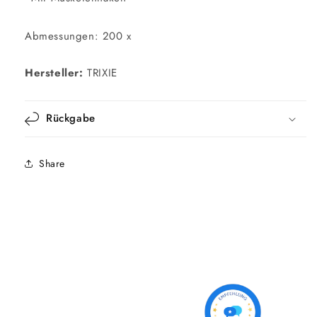
Abmessungen: 200 x
Hersteller:
TRIXIE
Rückgabe
Share