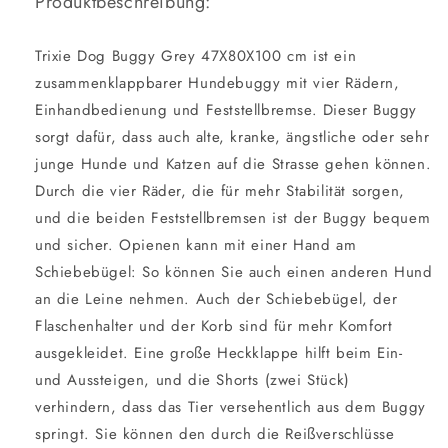
Produktbeschreibung:
Trixie Dog Buggy Grey 47X80X100 cm ist ein
zusammenklappbarer Hundebuggy mit vier Rädern,
Einhandbedienung und Feststellbremse. Dieser Buggy
sorgt dafür, dass auch alte, kranke, ängstliche oder sehr
junge Hunde und Katzen auf die Strasse gehen können.
Durch die vier Räder, die für mehr Stabilität sorgen,
und die beiden Feststellbremsen ist der Buggy bequem
und sicher. Opienen kann mit einer Hand am
Schiebebügel: So können Sie auch einen anderen Hund
an die Leine nehmen. Auch der Schiebebügel, der
Flaschenhalter und der Korb sind für mehr Komfort
ausgekleidet. Eine große Heckklappe hilft beim Ein-
und Aussteigen, und die Shorts (zwei Stück)
verhindern, dass das Tier versehentlich aus dem Buggy
springt. Sie können den durch die Reißverschlüsse