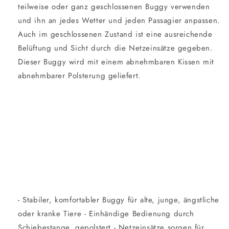
teilweise oder ganz geschlossenen Buggy verwenden
und ihn an jedes Wetter und jeden Passagier anpassen.
Auch im geschlossenen Zustand ist eine ausreichende
Belüftung und Sicht durch die Netzeinsätze gegeben.
Dieser Buggy wird mit einem abnehmbaren Kissen mit
abnehmbarer Polsterung geliefert.
- Stabiler, komfortabler Buggy für alte, junge, ängstliche
oder kranke Tiere - Einhändige Bedienung durch
Schiebestange, gepolstert - Netzeinsätze sorgen für