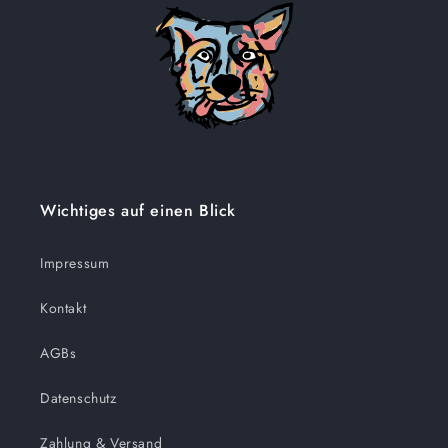
Wichtiges auf einen Blick
Impressum
Kontakt
AGBs
Datenschutz
Zahlung & Versand