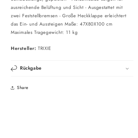
ausreichende Belüftung und Sicht - Ausgestattet mit
zwei Feststellbremsen - Große Heckklappe erleichtert
das Ein- und Aussteigen Maße: 47X80X100 cm
Maximales Tragegewicht: 11 kg
Hersteller:
TRIXIE
Rückgabe
Share