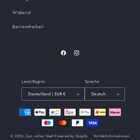
Widerruf
Barrierefreiheit
Facebook
Instagram
Land/Region
Sprache
Deutschland | EUR €
Deutsch
Zahlungsmethoden
© 2026,
Zum vollen Napf
Powered by Shopify
Kontaktinformationen