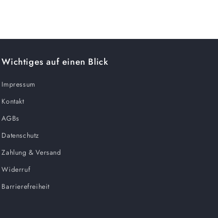
Wichtiges auf einen Blick
Impressum
Kontakt
AGBs
Datenschutz
Zahlung & Versand
Widerruf
Barrierefreiheit