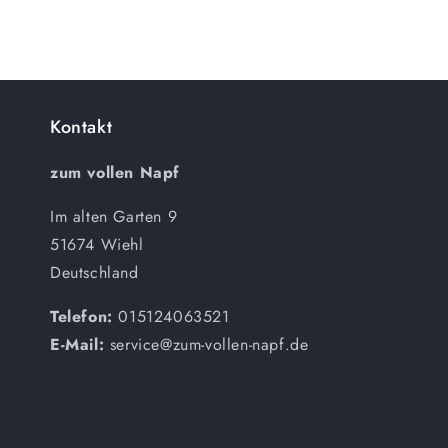
Kontakt
zum vollen Napf
Im alten Garten 9
51674 Wiehl
Deutschland
Telefon:
015124063521
E-Mail:
service@zum-vollen-napf.de