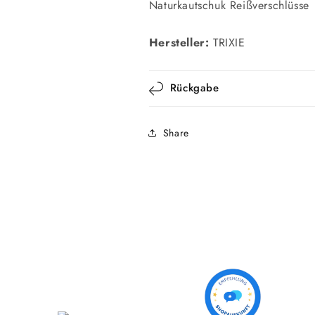
Naturkautschuk Reißverschlüsse
Hersteller:
TRIXIE
Rückgabe
Share