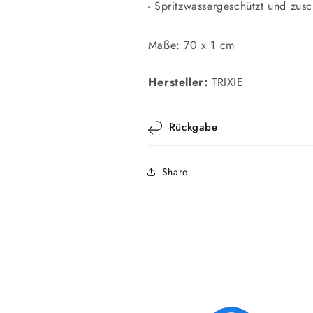
- Spritzwassergeschützt und zus
Maße: 70 x 1 cm
Hersteller:
TRIXIE
Rückgabe
Share