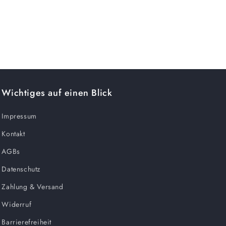
Wichtiges auf einen Blick
Impressum
Kontakt
AGBs
Datenschutz
Zahlung & Versand
Widerruf
Barrierefreiheit