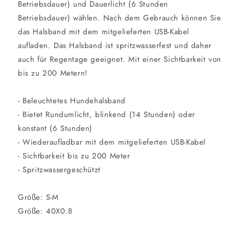
Betriebsdauer) und Dauerlicht (6 Stunden
Betriebsdauer) wählen. Nach dem Gebrauch können Sie
das Halsband mit dem mitgelieferten USB-Kabel
aufladen. Das Halsband ist spritzwasserfest und daher
auch für Regentage geeignet. Mit einer Sichtbarkeit von
bis zu 200 Metern!
- Beleuchtetes Hundehalsband
- Bietet Rundumlicht, blinkend (14 Stunden) oder
konstant (6 Stunden)
- Wiederaufladbar mit dem mitgelieferten USB-Kabel
- Sichtbarkeit bis zu 200 Meter
- Spritzwassergeschützt
Größe: S-M
Größe: 40X0.8