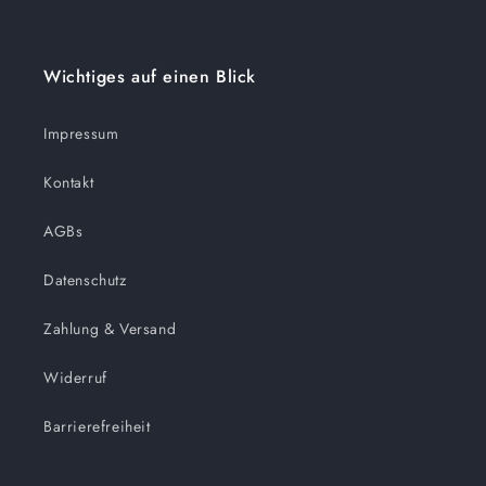
Wichtiges auf einen Blick
Impressum
Kontakt
AGBs
Datenschutz
Zahlung & Versand
Widerruf
Barrierefreiheit