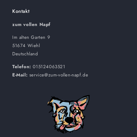
Kontakt
zum vollen Napf
Im alten Garten 9
51674 Wiehl
Deutschland
Telefon:
015124063521
E-Mail:
service@zum-vollen-napf.de