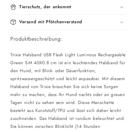
Tierschutz, der ankommt
Versand mit Pfötchenverstand
Produktbeschreibung:
Trixie Halsband USB Flash Light Luminous Rechargeable
Green S-M 40X0.8 cm ist ein leuchtendes Halsband für
den Hund, mit Blink- oder Dauerfunktion,
spritzwassergeschützt und leicht anpassbar. Mit diesem
Halsband von Trixie brauchen Sie sich keine Sorgen
mehr zu machen, dass Ihr Hund nachts oder an grauen
Tagen nicht zu sehen sein wird. Diese Manschette
besteht aus Kunststoff/TPU und lässt sich daher leicht
zuschneiden. Das Halsband ist rundum beleuchtet und
Sie können zwischen Blinklicht (14 Stunden