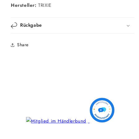
Hersteller:
TRIXIE
Rückgabe
Share