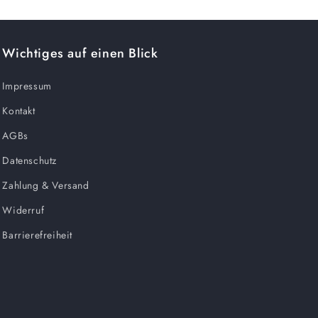
Wichtiges auf einen Blick
Impressum
Kontakt
AGBs
Datenschutz
Zahlung & Versand
Widerruf
Barrierefreiheit