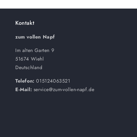
Kontakt
zum vollen Napf
Im alten Garten 9
51674 Wiehl
Deutschland
Telefon:
015124063521
E-Mail:
service@zum-vollen-napf.de