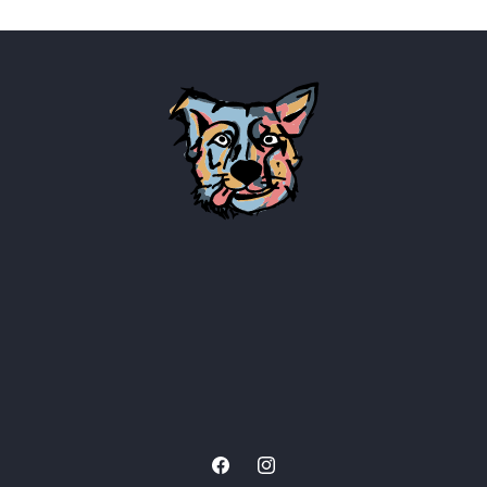
Facebook
Instagram