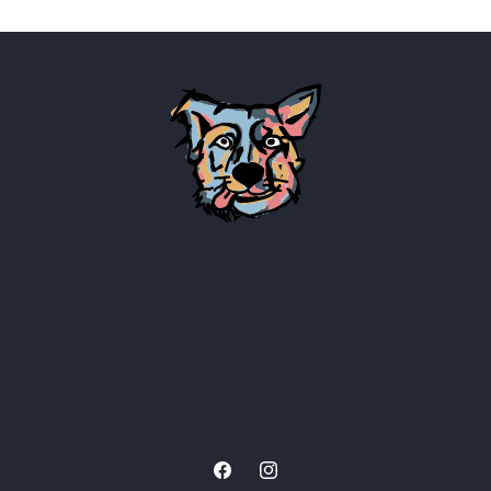
Facebook
Instagram