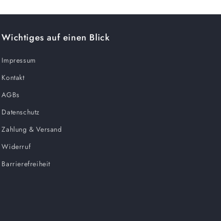
Wichtiges auf einen Blick
Impressum
Kontakt
AGBs
Datenschutz
Zahlung & Versand
Widerruf
Barrierefreiheit