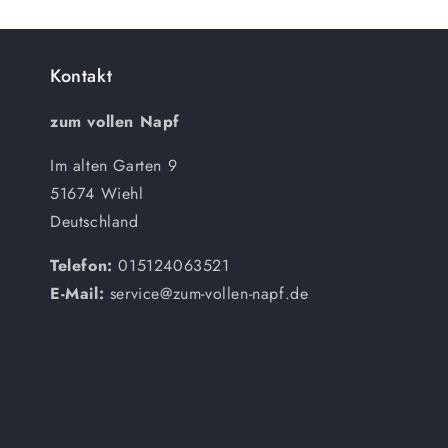
Kontakt
zum vollen Napf
Im alten Garten 9
51674 Wiehl
Deutschland
Telefon:
015124063521
E-Mail:
service@zum-vollen-napf.de