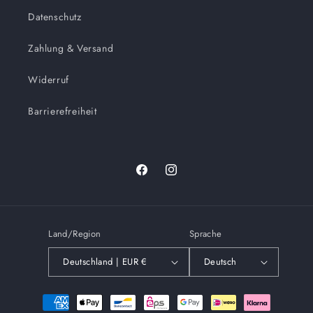
Datenschutz
Zahlung & Versand
Widerruf
Barrierefreiheit
Facebook
Instagram
Land/Region
Sprache
Deutschland | EUR €
Deutsch
Zahlungsmethoden