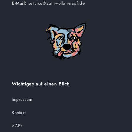
E-Mail:
service@zum-vollen-napf.de
Wichtiges auf einen Blick
Impressum
Kontakt
AGBs