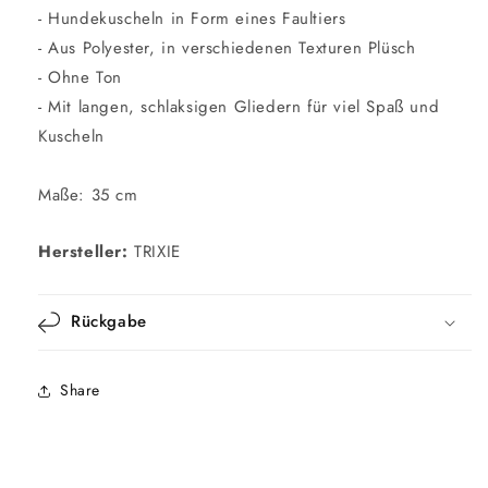
- Hundekuscheln in Form eines Faultiers
- Aus Polyester, in verschiedenen Texturen Plüsch
- Ohne Ton
- Mit langen, schlaksigen Gliedern für viel Spaß und
Kuscheln
Maße: 35 cm
Hersteller:
TRIXIE
Rückgabe
Share