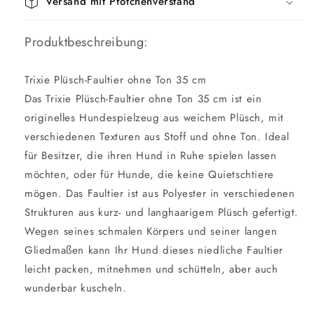
Versand mit Pfötchenverstand
Produktbeschreibung:
Trixie Plüsch-Faultier ohne Ton 35 cm
Das Trixie Plüsch-Faultier ohne Ton 35 cm ist ein
originelles Hundespielzeug aus weichem Plüsch, mit
verschiedenen Texturen aus Stoff und ohne Ton. Ideal
für Besitzer, die ihren Hund in Ruhe spielen lassen
möchten, oder für Hunde, die keine Quietschtiere
mögen. Das Faultier ist aus Polyester in verschiedenen
Strukturen aus kurz- und langhaarigem Plüsch gefertigt.
Wegen seines schmalen Körpers und seiner langen
Gliedmaßen kann Ihr Hund dieses niedliche Faultier
leicht packen, mitnehmen und schütteln, aber auch
wunderbar kuscheln.