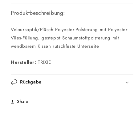
Produktbeschreibung:
Veloursoptik/Plüsch Polyester-Polsterung mit Polyester-
Vlies-Füllung, gesteppt Schaumstoffpolsterung mit
wendbarem Kissen rutschfeste Unterseite
Hersteller:
TRIXIE
Rückgabe
Share