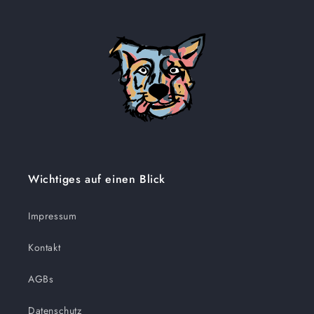
Wichtiges auf einen Blick
Impressum
Kontakt
AGBs
Datenschutz