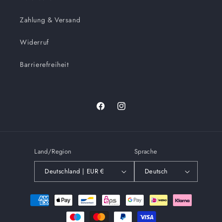
Zahlung & Versand
Widerruf
Barrierefreiheit
Facebook
Instagram
Land/Region
Sprache
Deutschland | EUR €
Deutsch
Zahlungsmethoden