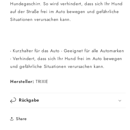
Hundegeschirr. So wird verhindert, dass sich Ihr Hund
auf der Straße frei im Auto bewegen und gefährliche
Situationen verursachen kann.
- Kurzhalter für das Auto - Geeignet für alle Automarken
- Verhindert, dass sich Ihr Hund frei im Auto bewegen
und gefährliche Situationen verursachen kann.
Hersteller:
TRIXIE
Rückgabe
Share