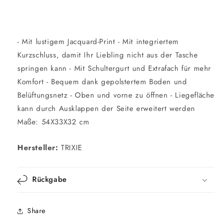
- Mit lustigem Jacquard-Print - Mit integriertem
Kurzschluss, damit Ihr Liebling nicht aus der Tasche
springen kann - Mit Schultergurt und Extrafach für mehr
Komfort - Bequem dank gepolstertem Boden und
Belüftungsnetz - Oben und vorne zu öffnen - Liegefläche
kann durch Ausklappen der Seite erweitert werden
Maße: 54X33X32 cm
Hersteller:
TRIXIE
Rückgabe
Share