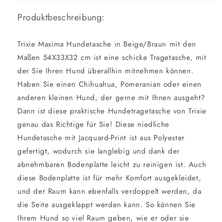
Produktbeschreibung:
Trixie Maxima Hundetasche in Beige/Braun mit den
Maßen 54X33X32 cm ist eine schicke Tragetasche, mit
der Sie Ihren Hund überallhin mitnehmen können.
Haben Sie einen Chihuahua, Pomeranian oder einen
anderen kleinen Hund, der gerne mit Ihnen ausgeht?
Dann ist diese praktische Hundetragetasche von Trixie
genau das Richtige für Sie! Diese niedliche
Hundetasche mit Jacquard-Print ist aus Polyester
gefertigt, wodurch sie langlebig und dank der
abnehmbaren Bodenplatte leicht zu reinigen ist. Auch
diese Bodenplatte ist für mehr Komfort ausgekleidet,
und der Raum kann ebenfalls verdoppelt werden, da
die Seite ausgeklappt werden kann. So können Sie
Ihrem Hund so viel Raum geben, wie er oder sie