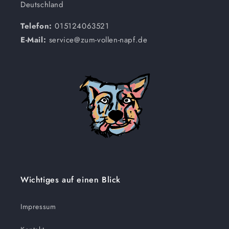
Deutschland
Telefon:
015124063521
E-Mail:
service@zum-vollen-napf.de
Wichtiges auf einen Blick
Impressum