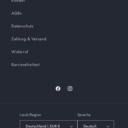
Kontakt
AGBs
Datenschutz
Zahlung & Versand
Widerruf
Barrierefreiheit
Facebook
Instagram
Land/Region
Sprache
Deutschland | EUR €
Deutsch