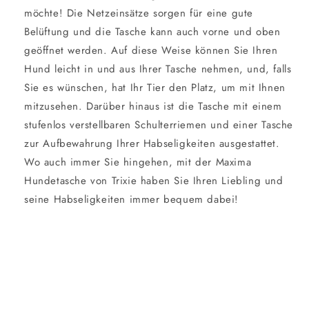
möchte! Die Netzeinsätze sorgen für eine gute
Belüftung und die Tasche kann auch vorne und oben
geöffnet werden. Auf diese Weise können Sie Ihren
Hund leicht in und aus Ihrer Tasche nehmen, und, falls
Sie es wünschen, hat Ihr Tier den Platz, um mit Ihnen
mitzusehen. Darüber hinaus ist die Tasche mit einem
stufenlos verstellbaren Schulterriemen und einer Tasche
zur Aufbewahrung Ihrer Habseligkeiten ausgestattet.
Wo auch immer Sie hingehen, mit der Maxima
Hundetasche von Trixie haben Sie Ihren Liebling und
seine Habseligkeiten immer bequem dabei!