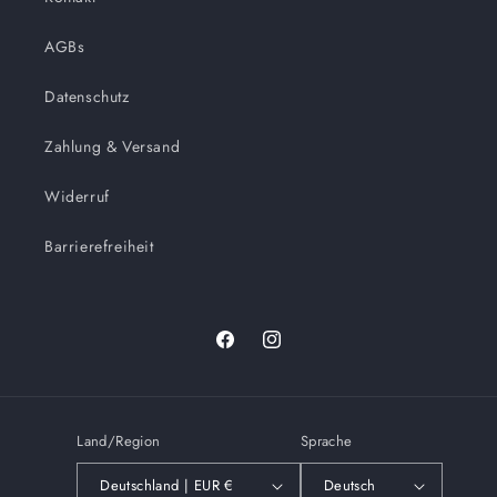
AGBs
Datenschutz
Zahlung & Versand
Widerruf
Barrierefreiheit
Facebook
Instagram
Land/Region
Sprache
Deutschland | EUR €
Deutsch