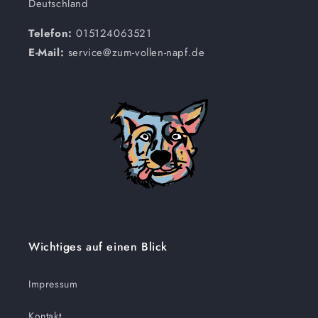
Deutschland
Telefon:
015124063521
E-Mail:
service@zum-vollen-napf.de
Wichtiges auf einen Blick
Impressum
Kontakt