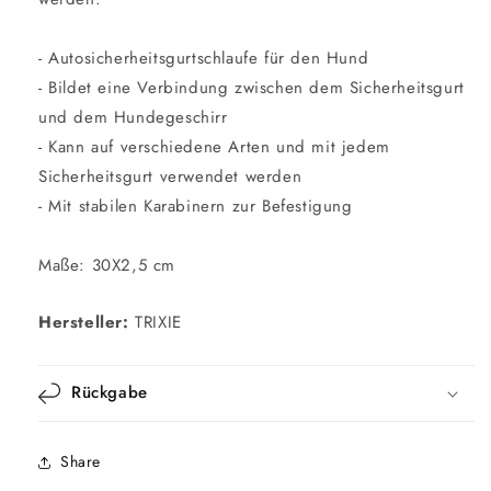
- Autosicherheitsgurtschlaufe für den Hund
- Bildet eine Verbindung zwischen dem Sicherheitsgurt
und dem Hundegeschirr
- Kann auf verschiedene Arten und mit jedem
Sicherheitsgurt verwendet werden
- Mit stabilen Karabinern zur Befestigung
Maße: 30X2,5 cm
Hersteller:
TRIXIE
Rückgabe
Share