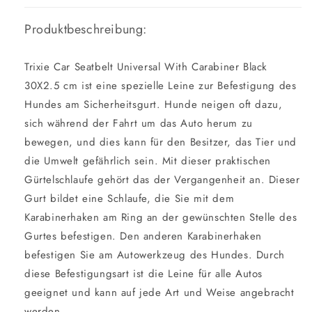
Produktbeschreibung:
Trixie Car Seatbelt Universal With Carabiner Black
30X2.5 cm ist eine spezielle Leine zur Befestigung des
Hundes am Sicherheitsgurt. Hunde neigen oft dazu,
sich während der Fahrt um das Auto herum zu
bewegen, und dies kann für den Besitzer, das Tier und
die Umwelt gefährlich sein. Mit dieser praktischen
Gürtelschlaufe gehört das der Vergangenheit an. Dieser
Gurt bildet eine Schlaufe, die Sie mit dem
Karabinerhaken am Ring an der gewünschten Stelle des
Gurtes befestigen. Den anderen Karabinerhaken
befestigen Sie am Autowerkzeug des Hundes. Durch
diese Befestigungsart ist die Leine für alle Autos
geeignet und kann auf jede Art und Weise angebracht
werden.