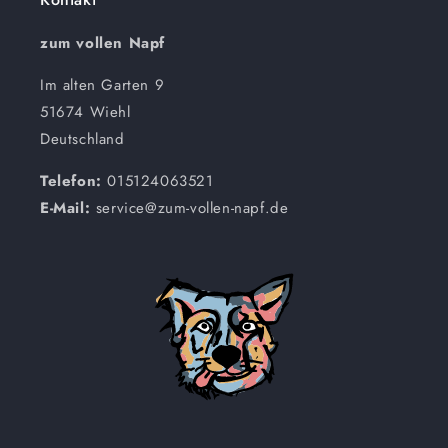
zum vollen Napf
Im alten Garten 9
51674 Wiehl
Deutschland
Telefon:
015124063521
E-Mail:
service@zum-vollen-napf.de