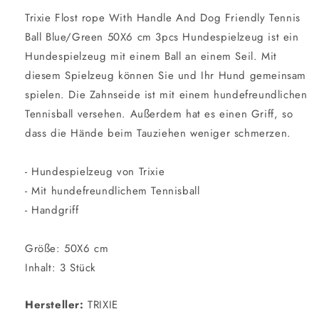
Trixie Flost rope With Handle And Dog Friendly Tennis
Ball Blue/Green 50X6 cm 3pcs Hundespielzeug ist ein
Hundespielzeug mit einem Ball an einem Seil. Mit
diesem Spielzeug können Sie und Ihr Hund gemeinsam
spielen. Die Zahnseide ist mit einem hundefreundlichen
Tennisball versehen. Außerdem hat es einen Griff, so
dass die Hände beim Tauziehen weniger schmerzen.
- Hundespielzeug von Trixie
- Mit hundefreundlichem Tennisball
- Handgriff
Größe: 50X6 cm
Inhalt: 3 Stück
Hersteller:
TRIXIE