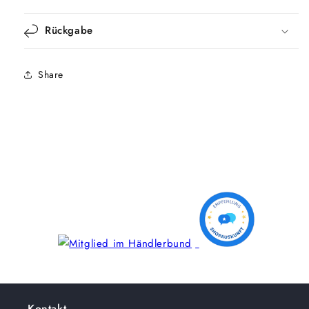
Rückgabe
Share
Kontakt