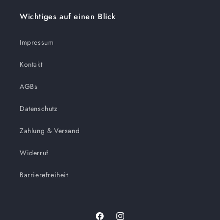
Wichtiges auf einen Blick
Impressum
Kontakt
AGBs
Datenschutz
Zahlung & Versand
Widerruf
Barrierefreiheit