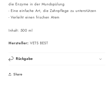
die Enzyme in der Mundspülung
- Eine einfache Art, die Zahnpflege zu unterstützen
- Verleiht einen frischen Atem
Inhalt: 500 ml
Hersteller:
VETS BEST
Rückgabe
Share