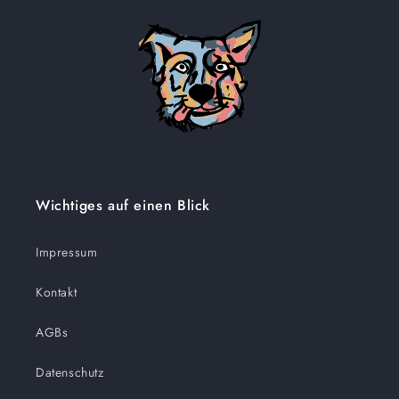
Wichtiges auf einen Blick
Impressum
Kontakt
AGBs
Datenschutz