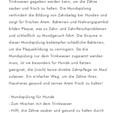
Trinkwasser gegeben werden kann, um die Zähne
sauber und frisch zu halten. Die Mundspülung
verhindert die Bildung von Zahnbelag bei Hunden und
sorgt für frischen Atem. Bakterien und Nahrungspartikel
bilden Plaque, was zu Zahn- und Zahnfleischproblemen
und schließlich zu Mundgeruch führt. Die Enzyme in
dieser Mundspülung bekämpfen schädliche Bakterien,
um die Plaquebildung zu verringern. Da die
Mundspülung nur dem Trinkwasser zugesetzt werden
muss, ist sie besonders für Hunde und Katzen
geeignet, die (noch) keine direkte Zahnpflege im Maul
zulassen. Ein einfacher Weg, um die Zähne Ihres
Haustieres gesund und seinen Atem frisch zu halten!
- Mundspülung für Hunde
- Zum Mischen mit dem Trinkwasser
- Hilft, die Zähne sauber und gesund zu halten durch