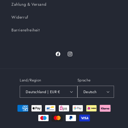
Zahlung & Versand
Widerruf
Barrierefreiheit
Facebook
Instagram
Land/Region
Sprache
Deutschland | EUR €
Deutsch
Zahlungsmethoden